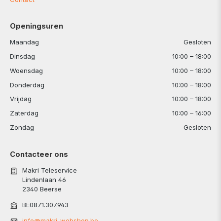
Openingsuren
Maandag
Gesloten
Dinsdag
10:00 – 18:00
Woensdag
10:00 – 18:00
Donderdag
10:00 – 18:00
Vrijdag
10:00 – 18:00
Zaterdag
10:00 – 16:00
Zondag
Gesloten
Contacteer ons
Makri Teleservice
Lindenlaan 46
2340 Beerse
BE0871.307.943
info@makri-webshop.be