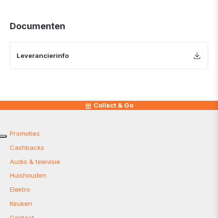
Documenten
Leverancierinfo
Collect & Go
Promoties
Cashbacks
Audio & televisie
Huishouden
Elektro
Keuken
Contact