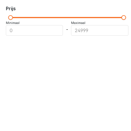
Prijs
Minimaal
Maximaal
-