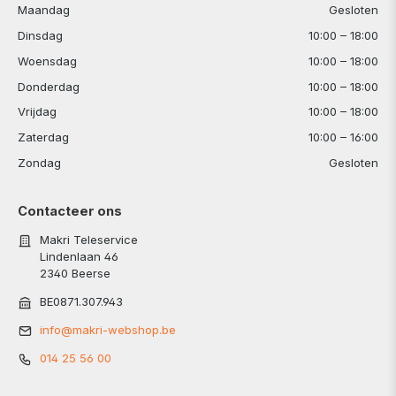
Maandag
Gesloten
Dinsdag
10:00 – 18:00
Woensdag
10:00 – 18:00
Donderdag
10:00 – 18:00
Vrijdag
10:00 – 18:00
Zaterdag
10:00 – 16:00
Zondag
Gesloten
Contacteer ons
Makri Teleservice
Lindenlaan 46
2340 Beerse
BE0871.307.943
info@makri-webshop.be
014 25 56 00