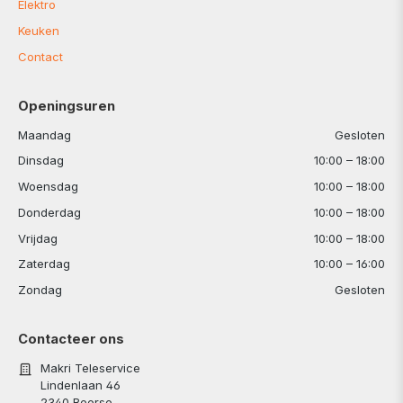
Elektro
Keuken
Contact
Openingsuren
Maandag
Gesloten
Dinsdag
10:00 – 18:00
Woensdag
10:00 – 18:00
Donderdag
10:00 – 18:00
Vrijdag
10:00 – 18:00
Zaterdag
10:00 – 16:00
Zondag
Gesloten
Contacteer ons
Makri Teleservice
Lindenlaan 46
2340 Beerse