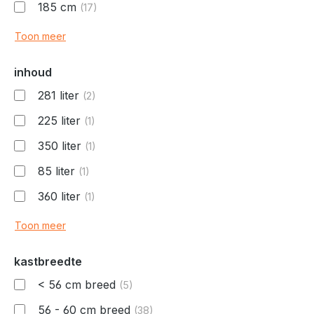
185 cm
(17)
Toon meer
inhoud
281 liter
(2)
225 liter
(1)
350 liter
(1)
85 liter
(1)
360 liter
(1)
Toon meer
kastbreedte
< 56 cm breed
(5)
56 - 60 cm breed
(38)