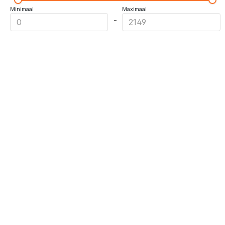
Minimaal
Maximaal
-