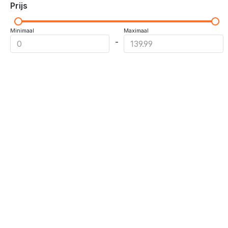
Prijs
Minimaal
Maximaal
-